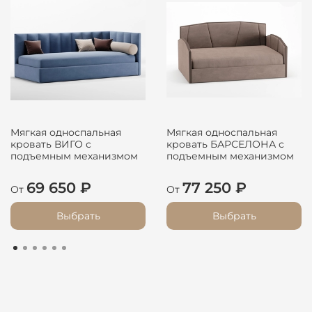
Мягкая односпальная
Мягкая односпальная
кровать ВИГО с
кровать БАРСЕЛОНА с
подъемным механизмом
подъемным механизмом
69 650 ₽
77 250 ₽
От
От
Выбрать
Выбрать