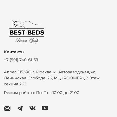
Контакты
+7 (991) 740-61-69
Адрес: 115280, г. Москва, м. Автозаводская, ул.
Ленинская Слобода, 26, МЦ «ROOMER», 2 Этаж,
секция 262
Режим работы: Пн-Пт с 10:00 до 21:00