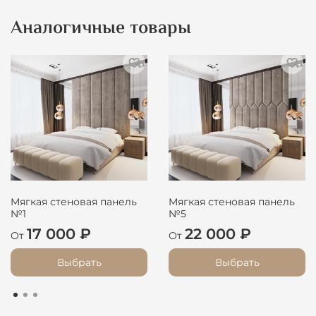
Аналогичные товары
Мягкая стеновая панель
Мягкая стеновая панель
№1
№5
17 000 ₽
22 000 ₽
От
От
Выбрать
Выбрать