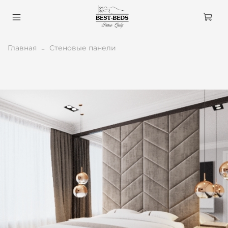
Главная
Стеновые панели