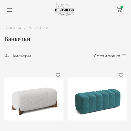
Главная
Банкетки
Банкетки
Фильтры
Сортировка