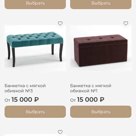
Выбрать
Выбрать
Банкетка с мягкой
Банкетка с мягкой
обивкой №3
обивкой №1
15 000 ₽
15 000 ₽
От
От
Выбрать
Выбрать