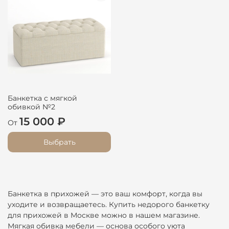
Банкетка с мягкой
обивкой №2
15 000 ₽
От
Выбрать
Банкетка в прихожей — это ваш комфорт, когда вы
уходите и возвращаетесь. Купить недорого банкетку
для прихожей в Москве можно в нашем магазине.
Мягкая обивка мебели — основа особого уюта