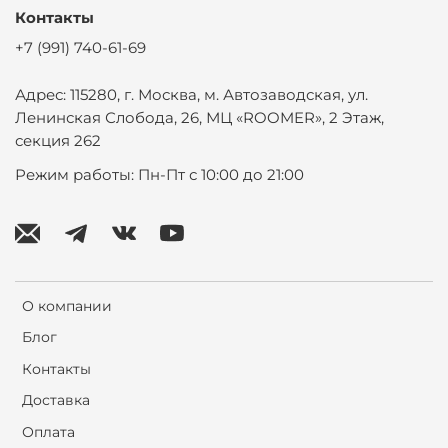
Контакты
+7 (991) 740-61-69
Адрес: 115280, г. Москва, м. Автозаводская, ул.
Ленинская Слобода, 26, МЦ «ROOMER», 2 Этаж,
секция 262
Режим работы: Пн-Пт с 10:00 до 21:00
О компании
Блог
Контакты
Доставка
Оплата