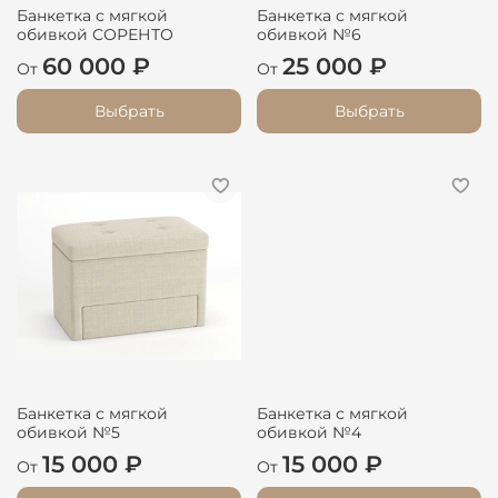
Банкетка с мягкой
Банкетка с мягкой
обивкой СОРЕНТО
обивкой №6
60 000 ₽
25 000 ₽
От
От
Выбрать
Выбрать
Банкетка с мягкой
Банкетка с мягкой
обивкой №5
обивкой №4
15 000 ₽
15 000 ₽
От
От