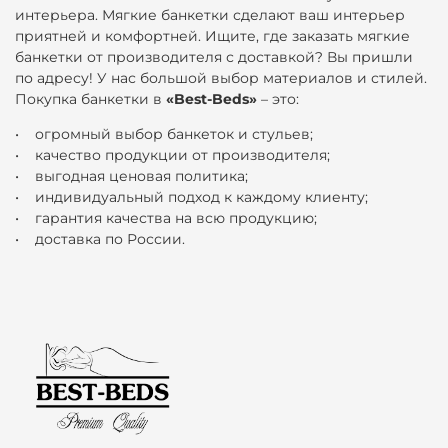
интерьера. Мягкие банкетки сделают ваш интерьер
приятней и комфортней. Ищите, где заказать мягкие
банкетки от производителя с доставкой? Вы пришли
по адресу! У нас большой выбор материалов и стилей.
Покупка банкетки в
«Best-Beds»
– это:
• огромный выбор банкеток и стульев;
• качество продукции от производителя;
• выгодная ценовая политика;
• индивидуальный подход к каждому клиенту;
• гарантия качества на всю продукцию;
• доставка по России.