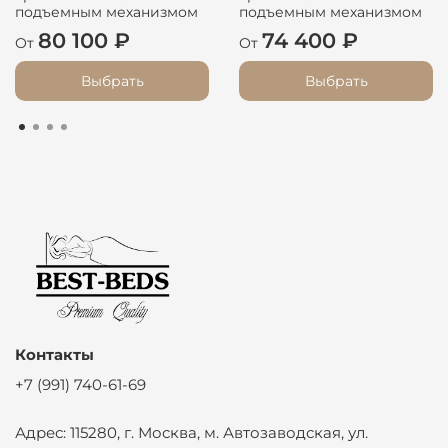
подъемным механизмом
подъемным механизмом
80 100 ₽
74 400 ₽
От
От
Выбрать
Выбрать
Контакты
+7 (991) 740-61-69
Адрес: 115280, г. Москва, м. Автозаводская, ул.