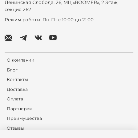
Ленинская Слобода, 26, МЦ «ROOMER», 2 Этаж,
секция 262
Режим работы: Пн-Пт с 10:00 до 21:00
О компании
Блог
Контакты
Доставка
Оплата
Партнерам
Преимущества
Отзывы