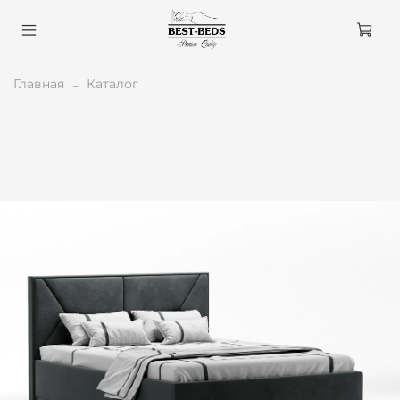
Главная
Каталог