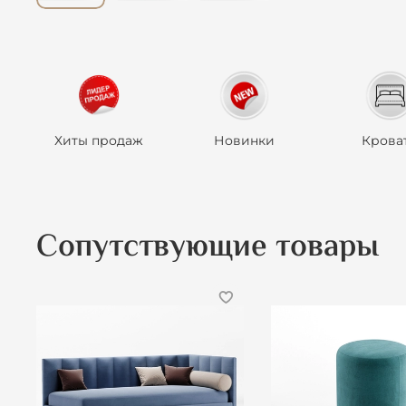
Хиты продаж
Новинки
Крова
Сопутствующие товары