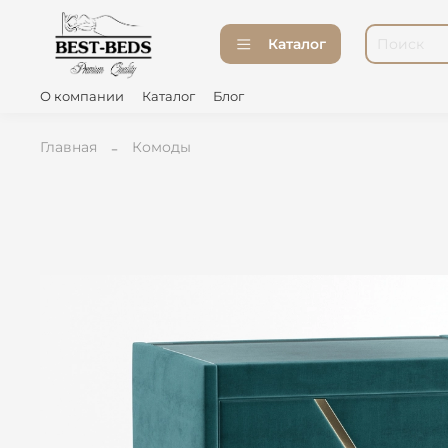
Каталог
О компании
Каталог
Блог
Главная
Комоды